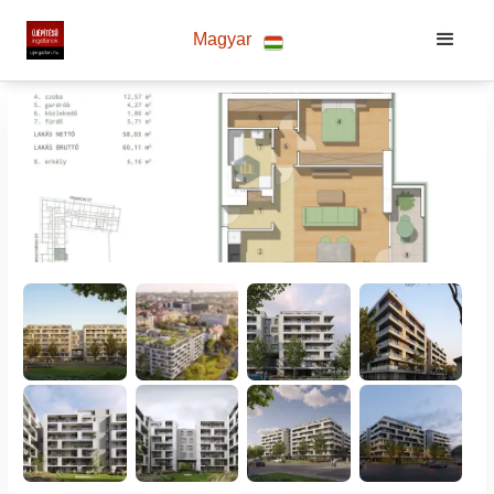
Magyar