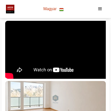
Magyar