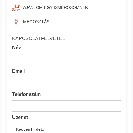
AJÁNLOM EGY ISMERŐSÖMNEK
MEGOSZTÁS
KAPCSOLATFELVÉTEL
Név
Email
Telefonszám
Üzenet