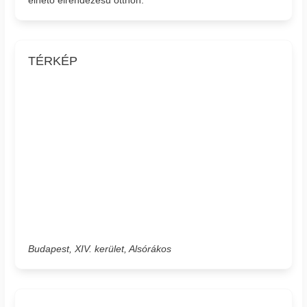
TÉRKÉP
Budapest, XIV. kerület, Alsórákos