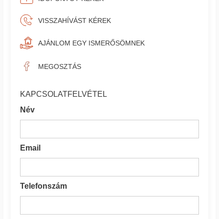
VISSZAHÍVÁST KÉREK
AJÁNLOM EGY ISMERŐSÖMNEK
MEGOSZTÁS
KAPCSOLATFELVÉTEL
Név
Email
Telefonszám