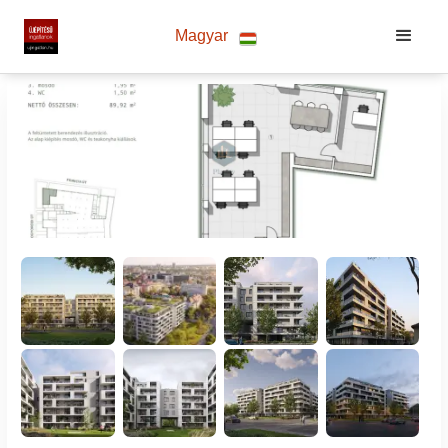
Magyar