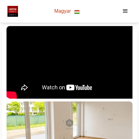
Magyar