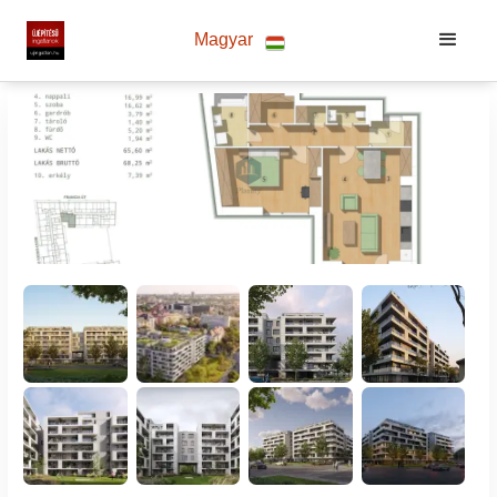
Magyar