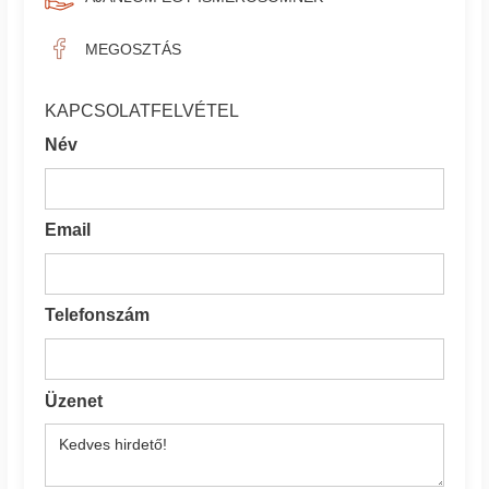
MEGOSZTÁS
KAPCSOLATFELVÉTEL
Név
Email
Telefonszám
Üzenet