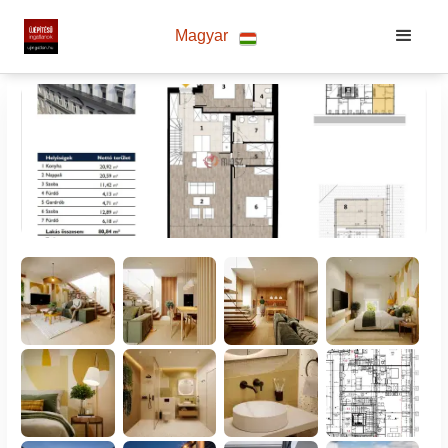
Magyar