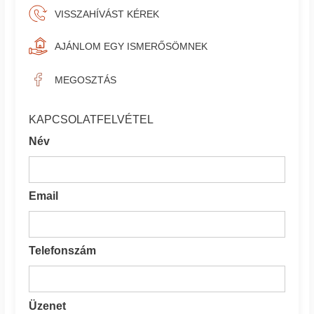
VISSZAHÍVÁST KÉREK
AJÁNLOM EGY ISMERŐSÖMNEK
MEGOSZTÁS
KAPCSOLATFELVÉTEL
Név
Email
Telefonszám
Üzenet