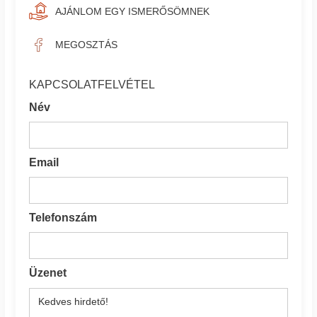
AJÁNLOM EGY ISMERŐSÖMNEK
MEGOSZTÁS
KAPCSOLATFELVÉTEL
Név
Email
Telefonszám
Üzenet