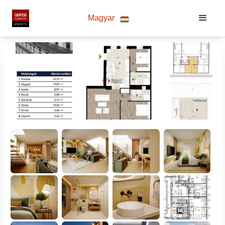
Magyar