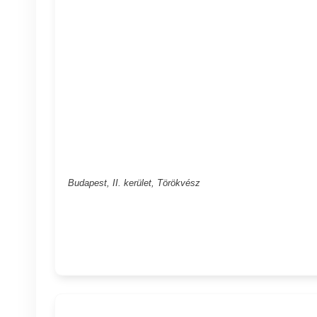
Budapest, II. kerület, Törökvész