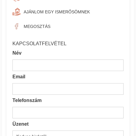
AJÁNLOM EGY ISMERŐSÖMNEK
MEGOSZTÁS
KAPCSOLATFELVÉTEL
Név
Email
Telefonszám
Üzenet