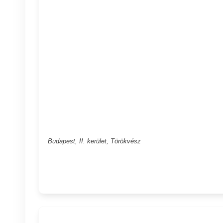
Budapest, II. kerület, Törökvész