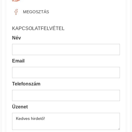
MEGOSZTÁS
KAPCSOLATFELVÉTEL
Név
Email
Telefonszám
Üzenet