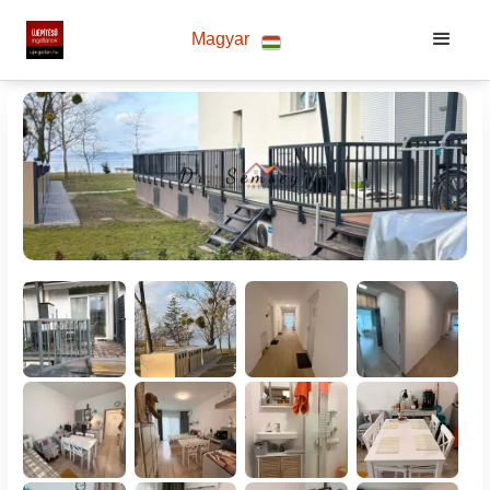
Magyar