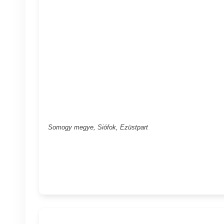
Somogy megye, Siófok, Ezüstpart