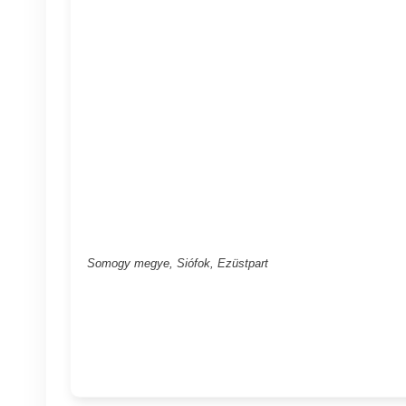
Somogy megye, Siófok, Ezüstpart