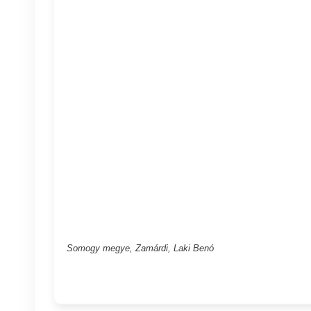
Somogy megye, Zamárdi, Laki Benó