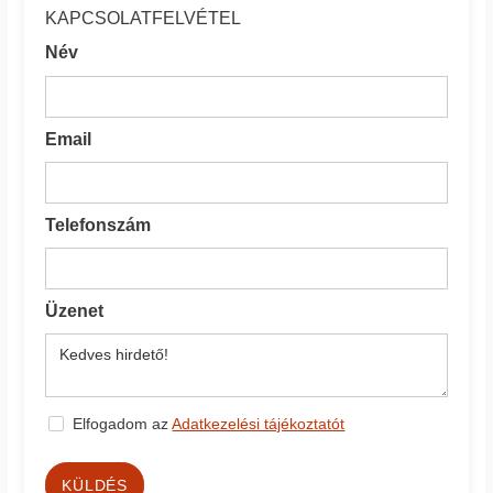
KAPCSOLATFELVÉTEL
Név
Email
Telefonszám
Üzenet
Elfogadom az
Adatkezelési tájékoztatót
KÜLDÉS