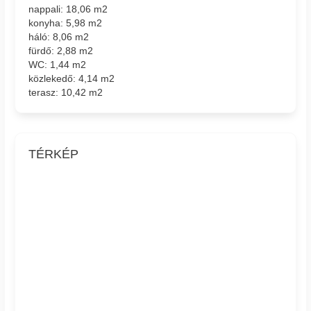
nappali: 18,06 m2
konyha: 5,98 m2
háló: 8,06 m2
fürdő: 2,88 m2
WC: 1,44 m2
közlekedő: 4,14 m2
terasz: 10,42 m2
TÉRKÉP