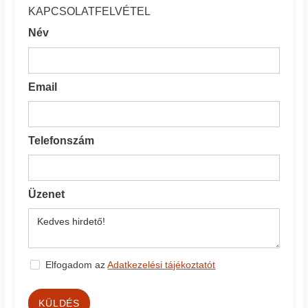
KAPCSOLATFELVÉTEL
Név
Email
Telefonszám
Üzenet
Elfogadom az
Adatkezelési tájékoztatót
KÜLDÉS