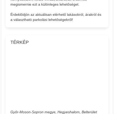
megismernie ezt a különleges lehetőséget.
Érdeklődjön az aktuálisan elérhető lakásokról, árakról és
a választható parkolási lehetőségekről!
TÉRKÉP
Győr-Moson-Sopron megye, Hegyeshalom, Belterület