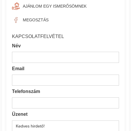
AJÁNLOM EGY ISMERŐSÖMNEK
MEGOSZTÁS
KAPCSOLATFELVÉTEL
Név
Email
Telefonszám
Üzenet