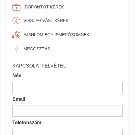
IDŐPONTOT KÉREK
VISSZAHÍVÁST KÉREK
AJÁNLOM EGY ISMERŐSÖMNEK
MEGOSZTÁS
KAPCSOLATFELVÉTEL
Név
Email
Telefonszám