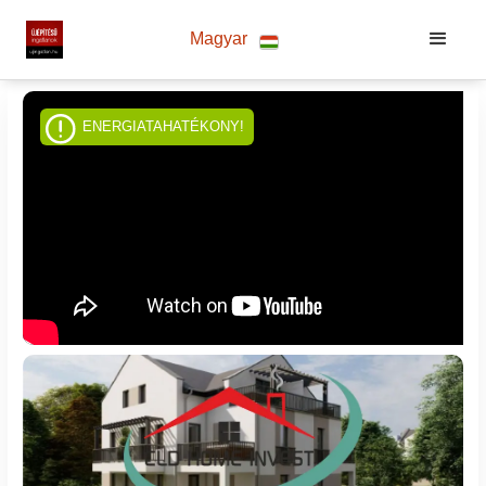
Magyar
ENERGIATAHATÉKONY!