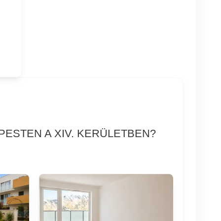
PESTEN A XIV. KERÜLETBEN?