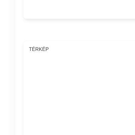
TÉRKÉP