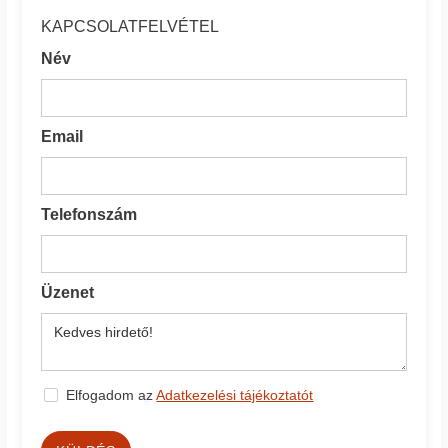
KAPCSOLATFELVÉTEL
Név
Email
Telefonszám
Üzenet
Elfogadom az
Adatkezelési tájékoztatót