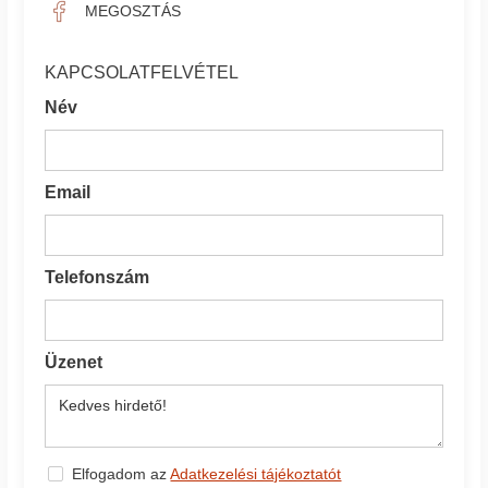
MEGOSZTÁS
KAPCSOLATFELVÉTEL
Név
Email
Telefonszám
Üzenet
Elfogadom az
Adatkezelési tájékoztatót