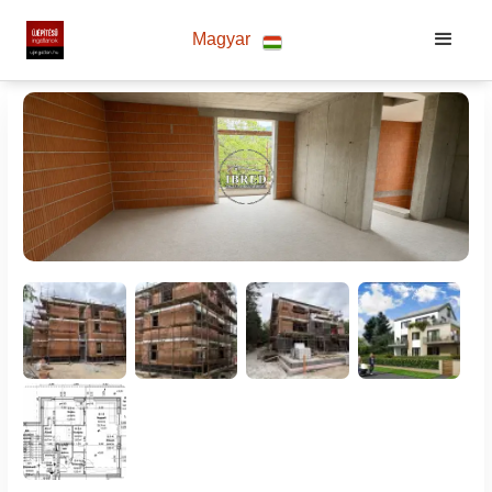
Magyar