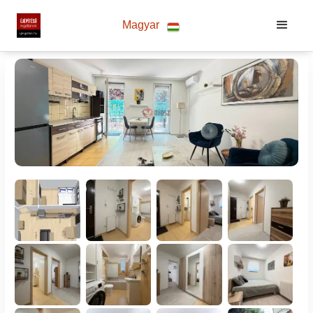
Magyar