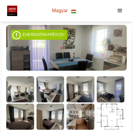
Magyar
ENERGIATAKARÉKOS!