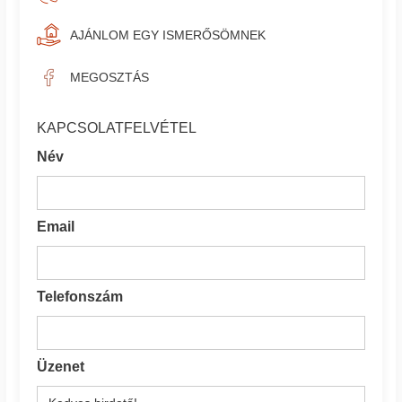
AJÁNLOM EGY ISMERŐSÖMNEK
MEGOSZTÁS
KAPCSOLATFELVÉTEL
Név
Email
Telefonszám
Üzenet