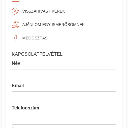
VISSZAHÍVÁST KÉREK
AJÁNLOM EGY ISMERŐSÖMNEK
MEGOSZTÁS
KAPCSOLATFELVÉTEL
Név
Email
Telefonszám