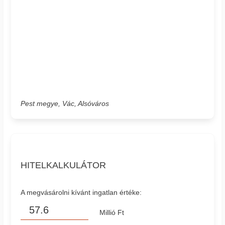
Pest megye, Vác, Alsóváros
HITELKALKULÁTOR
A megvásárolni kívánt ingatlan értéke:
Millió Ft