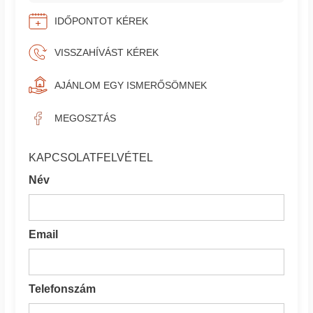
IDŐPONTOT KÉREK
VISSZAHÍVÁST KÉREK
AJÁNLOM EGY ISMERŐSÖMNEK
MEGOSZTÁS
KAPCSOLATFELVÉTEL
Név
Email
Telefonszám