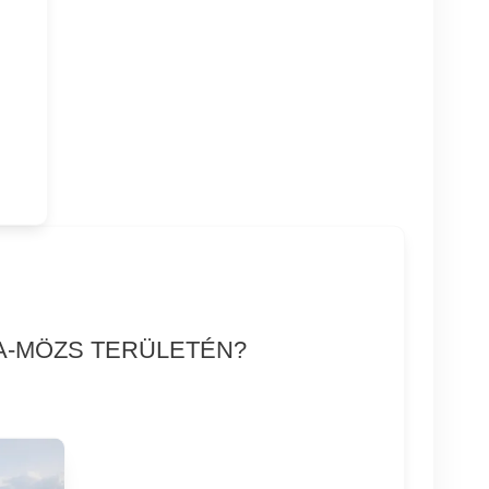
NA-MÖZS TERÜLETÉN?