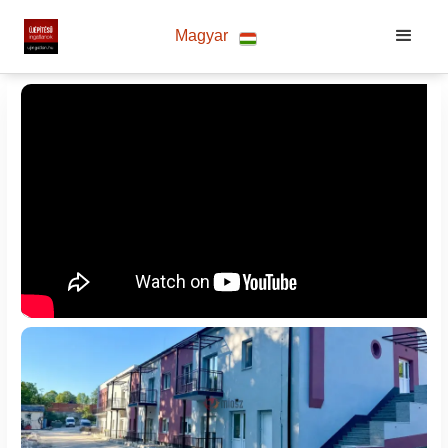
Magyar