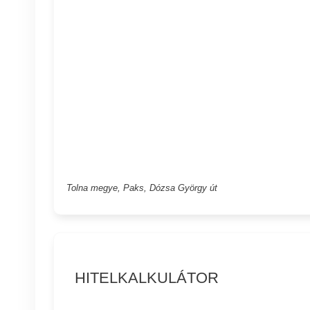
Tolna megye, Paks, Dózsa György út
HITELKALKULÁTOR