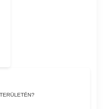
 TERÜLETÉN?