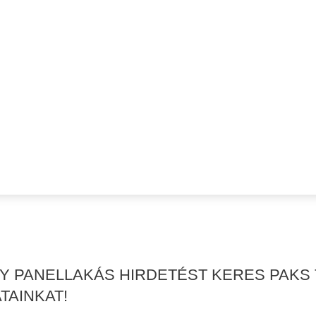
AGY PANELLAKÁS HIRDETÉST KERES PAKS
TAINKAT!