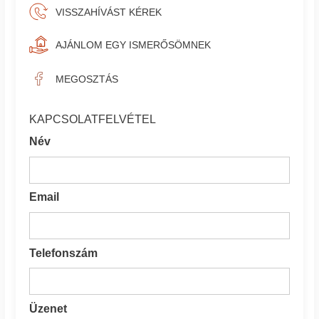
VISSZAHÍVÁST KÉREK
AJÁNLOM EGY ISMERŐSÖMNEK
MEGOSZTÁS
KAPCSOLATFELVÉTEL
Név
Email
Telefonszám
Üzenet