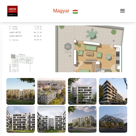
Magyar