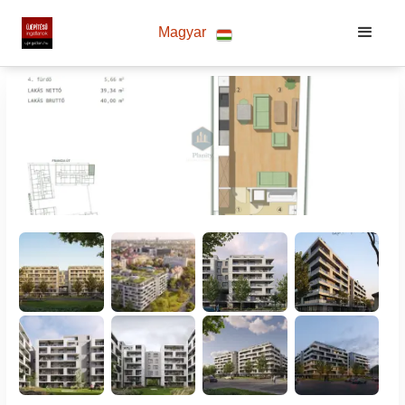
Magyar