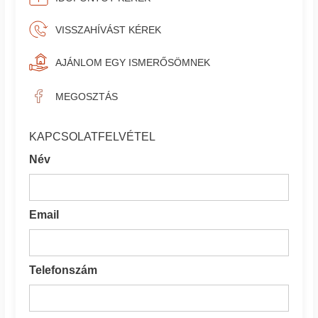
VISSZAHÍVÁST KÉREK
AJÁNLOM EGY ISMERŐSÖMNEK
MEGOSZTÁS
KAPCSOLATFELVÉTEL
Név
Email
Telefonszám