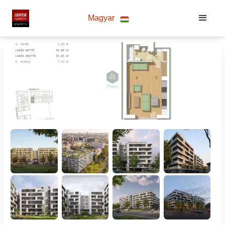
Magyar