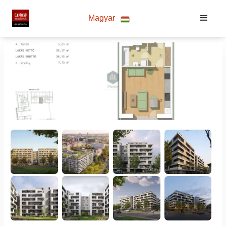
Magyar