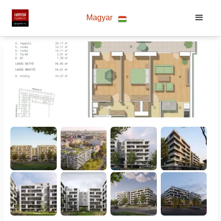
Magyar