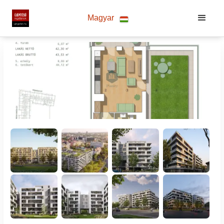
Magyar