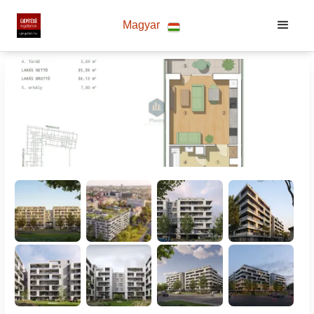
Magyar