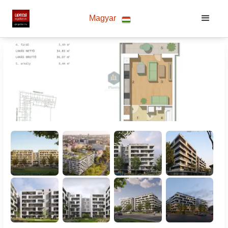
Magyar