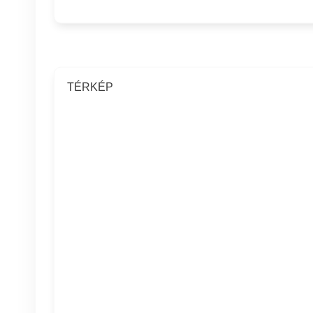
TÉRKÉP