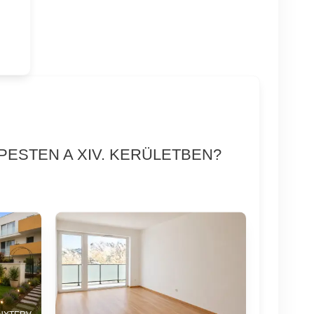
PESTEN A XIV. KERÜLETBEN?