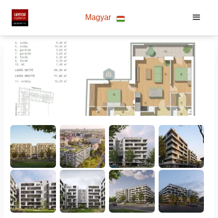
Magyar