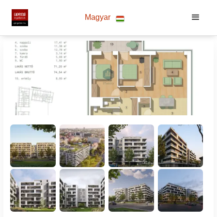
Magyar