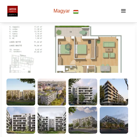
Magyar