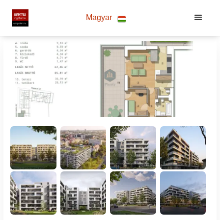
Magyar