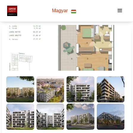
Magyar