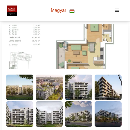
Magyar