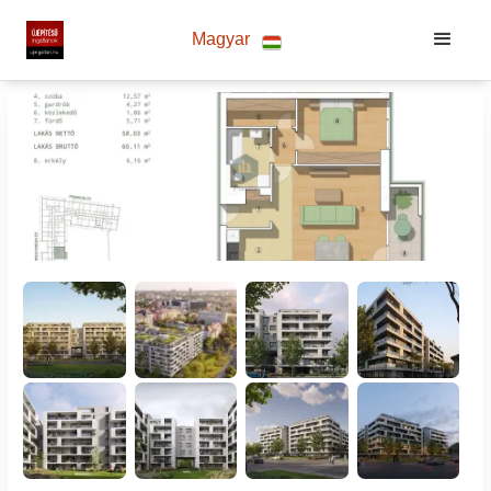
Magyar