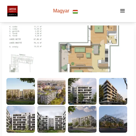
Magyar