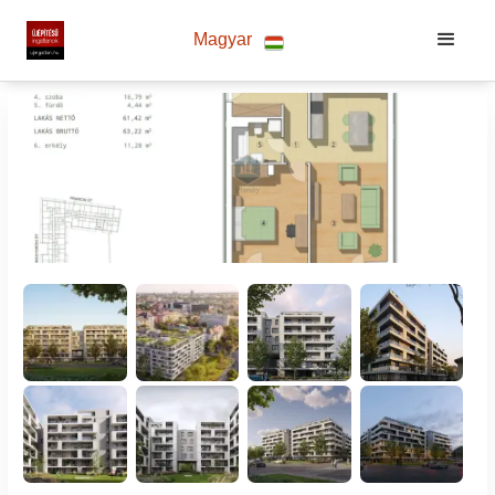
Magyar