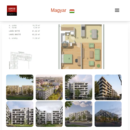
Magyar